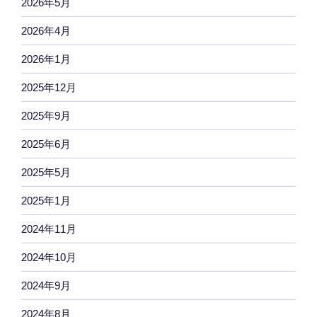
2026年5月
2026年4月
2026年1月
2025年12月
2025年9月
2025年6月
2025年5月
2025年1月
2024年11月
2024年10月
2024年9月
2024年8月