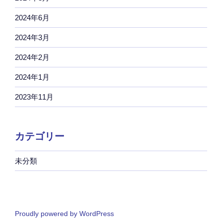
2024年6月
2024年3月
2024年2月
2024年1月
2023年11月
カテゴリー
未分類
Proudly powered by WordPress