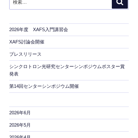
検
索
索:
2026年度 XAFS入門講習会
XAFS討論会開催
プレスリリース
シンクロトロン光研究センターシンポジウムポスター賞
発表
第14回センターシンポジウム開催
2026年6月
2026年5月
2026年4月