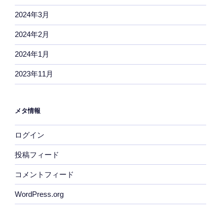
2024年3月
2024年2月
2024年1月
2023年11月
メタ情報
ログイン
投稿フィード
コメントフィード
WordPress.org