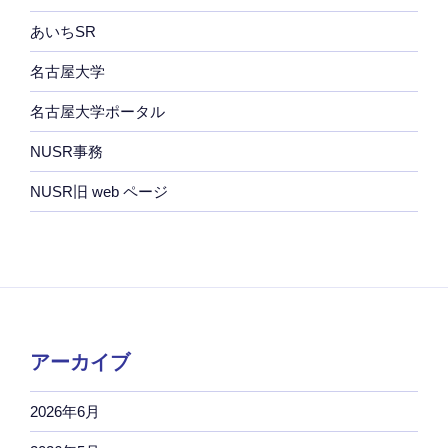
あいちSR
名古屋大学
名古屋大学ポータル
NUSR事務
NUSR旧 web ページ
アーカイブ
2026年6月