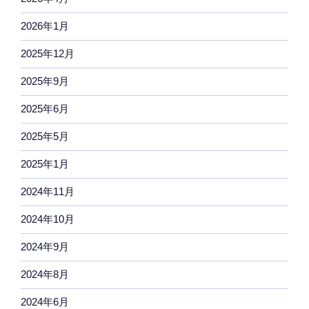
2026年1月
2025年12月
2025年9月
2025年6月
2025年5月
2025年1月
2024年11月
2024年10月
2024年9月
2024年8月
2024年6月