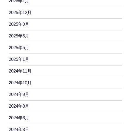
2026年1月
2025年12月
2025年9月
2025年6月
2025年5月
2025年1月
2024年11月
2024年10月
2024年9月
2024年8月
2024年6月
2024年3月