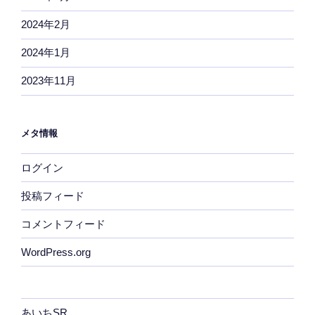
2024年2月
2024年1月
2023年11月
メタ情報
ログイン
投稿フィード
コメントフィード
WordPress.org
あいちSR