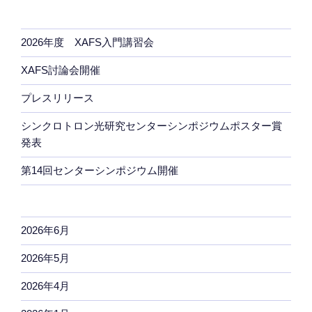
2026年度 XAFS入門講習会
XAFS討論会開催
プレスリリース
シンクロトロン光研究センターシンポジウムポスター賞
発表
第14回センターシンポジウム開催
2026年6月
2026年5月
2026年4月