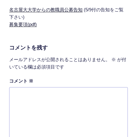
名古屋大大学からの教職員公募告知
(5/9付の告知をご覧
下さい)
募集要項(pdf)
コメントを残す
メールアドレスが公開されることはありません。
※
が付
いている欄は必須項目です
コメント
※