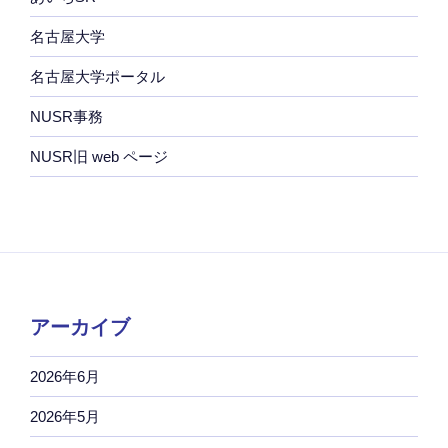
名古屋大学
名古屋大学ポータル
NUSR事務
NUSR旧 web ページ
アーカイブ
2026年6月
2026年5月