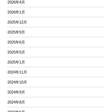
2026年4月
2026年1月
2025年12月
2025年9月
2025年6月
2025年5月
2025年1月
2024年11月
2024年10月
2024年9月
2024年8月