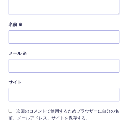
名前
※
メール
※
サイト
次回のコメントで使用するためブラウザーに自分の名
前、メールアドレス、サイトを保存する。